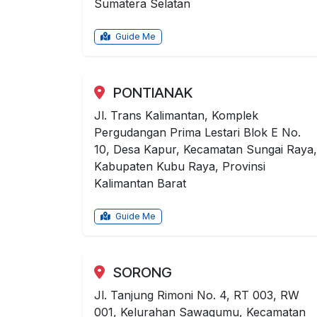
Sumatera Selatan
Guide Me
PONTIANAK
Jl. Trans Kalimantan, Komplek
Pergudangan Prima Lestari Blok E No.
10, Desa Kapur, Kecamatan Sungai Raya,
Kabupaten Kubu Raya, Provinsi
Kalimantan Barat
Guide Me
SORONG
Jl. Tanjung Rimoni No. 4, RT 003, RW
001, Kelurahan Sawagumu, Kecamatan