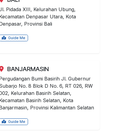
Jl. Pidada XIII, Kelurahan Ubung,
Kecamatan Denpasar Utara, Kota
Denpasar, Provinsi Bali
Guide Me
BANJARMASIN
Pergudangan Bumi Basirih Jl. Gubernur
Subarjo No. 8 Blok D No. 6, RT 026, RW
002, Kelurahan Basirih Selatan,
Kecamatan Basirih Selatan, Kota
Banjarmasin, Provinsi Kalimantan Selatan
Guide Me