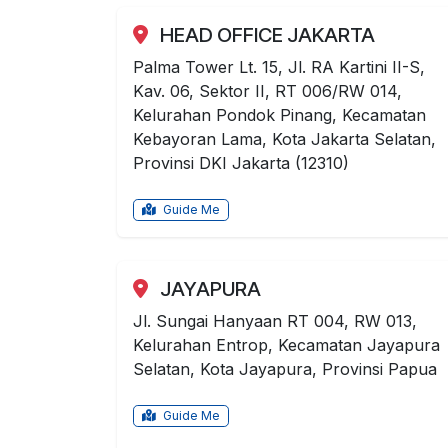
HEAD OFFICE JAKARTA
Palma Tower Lt. 15, Jl. RA Kartini II-S,
Kav. 06, Sektor II, RT 006/RW 014,
Kelurahan Pondok Pinang, Kecamatan
Kebayoran Lama, Kota Jakarta Selatan,
Provinsi DKI Jakarta (12310)
Guide Me
JAYAPURA
Jl. Sungai Hanyaan RT 004, RW 013,
Kelurahan Entrop, Kecamatan Jayapura
Selatan, Kota Jayapura, Provinsi Papua
Guide Me