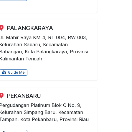
PALANGKARAYA
Jl. Mahir Raya KM 4, RT 004, RW 003,
Kelurahan Sabaru, Kecamatan
Sabangau, Kota Palangkaraya, Provinsi
Kalimantan Tengah
Guide Me
PEKANBARU
Pergudangan Platinum Blok C No. 9,
Kelurahan Simpang Baru, Kecamatan
Tampan, Kota Pekanbaru, Provinsi Riau