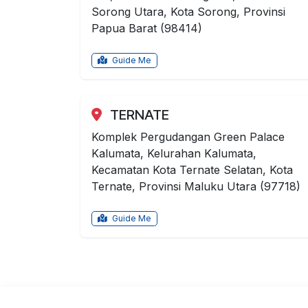
Sorong Utara, Kota Sorong, Provinsi
Papua Barat (98414)
Guide Me
TERNATE
Komplek Pergudangan Green Palace
Kalumata, Kelurahan Kalumata,
Kecamatan Kota Ternate Selatan, Kota
Ternate, Provinsi Maluku Utara (97718)
Guide Me