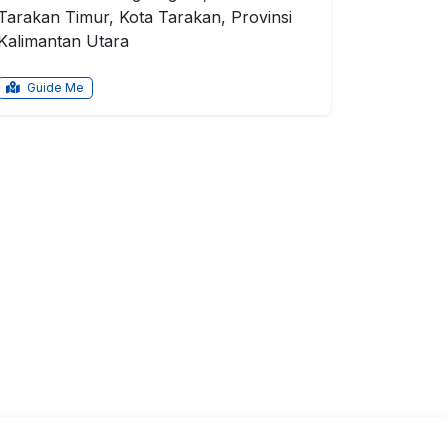
Tarakan Timur, Kota Tarakan, Provinsi
Kalimantan Utara
Guide Me