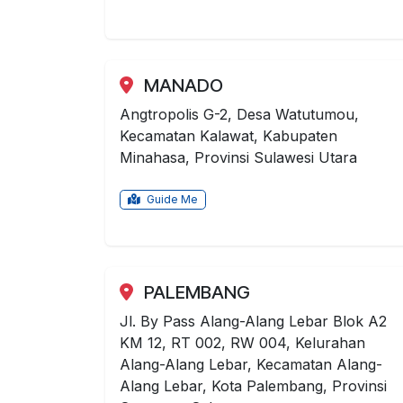
MANADO
Angtropolis G-2, Desa Watutumou,
Kecamatan Kalawat, Kabupaten
Minahasa, Provinsi Sulawesi Utara
Guide Me
PALEMBANG
Jl. By Pass Alang-Alang Lebar Blok A2
KM 12, RT 002, RW 004, Kelurahan
Alang-Alang Lebar, Kecamatan Alang-
Alang Lebar, Kota Palembang, Provinsi