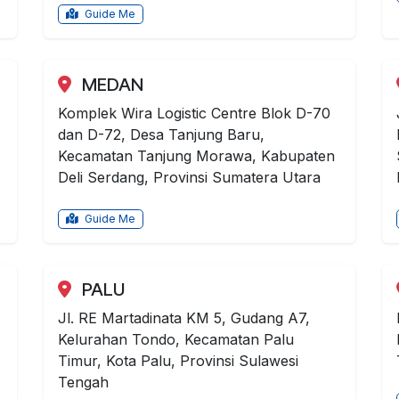
Guide Me
MEDAN
Komplek Wira Logistic Centre Blok D-70
dan D-72, Desa Tanjung Baru,
Kecamatan Tanjung Morawa, Kabupaten
Deli Serdang, Provinsi Sumatera Utara
Guide Me
PALU
Jl. RE Martadinata KM 5, Gudang A7,
Kelurahan Tondo, Kecamatan Palu
Timur, Kota Palu, Provinsi Sulawesi
Tengah