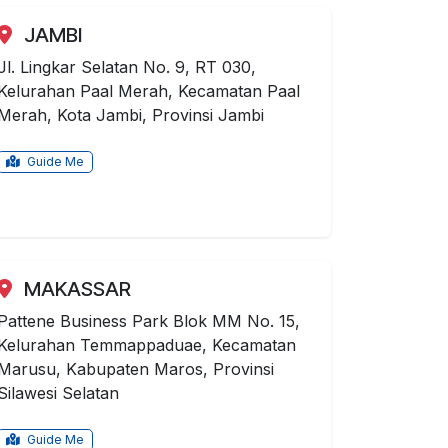
JAMBI
Jl. Lingkar Selatan No. 9, RT 030,
Kelurahan Paal Merah, Kecamatan Paal
Merah, Kota Jambi, Provinsi Jambi
Guide Me
MAKASSAR
Pattene Business Park Blok MM No. 15,
Kelurahan Temmappaduae, Kecamatan
Marusu, Kabupaten Maros, Provinsi
Silawesi Selatan
Guide Me