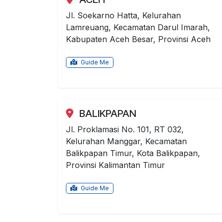
Jl. Soekarno Hatta, Kelurahan
Lamreuang, Kecamatan Darul Imarah,
Kabupaten Aceh Besar, Provinsi Aceh
Guide Me
BALIKPAPAN
Jl. Proklamasi No. 101, RT 032,
Kelurahan Manggar, Kecamatan
Balikpapan Timur, Kota Balikpapan,
Provinsi Kalimantan Timur
Guide Me