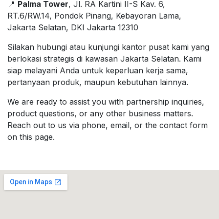
📍
Palma Tower
, Jl. RA Kartini II-S Kav. 6,
RT.6/RW.14, Pondok Pinang, Kebayoran Lama,
Jakarta Selatan, DKI Jakarta 12310
Silakan hubungi atau kunjungi kantor pusat kami yang
berlokasi strategis di kawasan Jakarta Selatan. Kami
siap melayani Anda untuk keperluan kerja sama,
pertanyaan produk, maupun kebutuhan lainnya.
We are ready to assist you with partnership inquiries,
product questions, or any other business matters.
Reach out to us via phone, email, or the contact form
on this page.