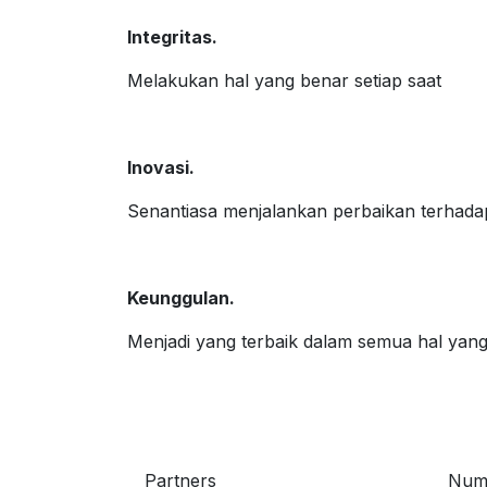
Integritas.
Melakukan hal yang benar setiap saat
Inovasi.
Senantiasa menjalankan perbaikan terhadap
Keunggulan.
Menjadi yang terbaik dalam semua hal yan
Partners
Numb