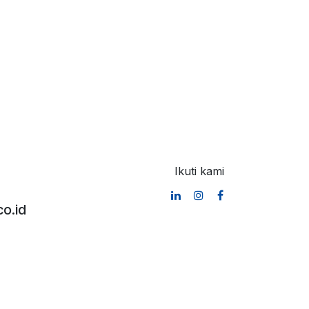
Ikuti kami
o.id