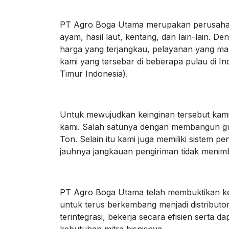
PT Agro Boga Utama merupakan perusahaan 
ayam, hasil laut, kentang, dan lain-lain. 
harga yang terjangkau, pelayanan yang ma
kami yang tersebar di beberapa pulau di I
Timur Indonesia).
Untuk mewujudkan keinginan tersebut kami 
kami. Salah satunya dengan membangun 
Ton. Selain itu kami juga memiliki sistem 
jauhnya jangkauan pengiriman tidak menimb
PT Agro Boga Utama telah membuktikan k
untuk terus berkembang menjadi distributor
terintegrasi, bekerja secara efisien serta