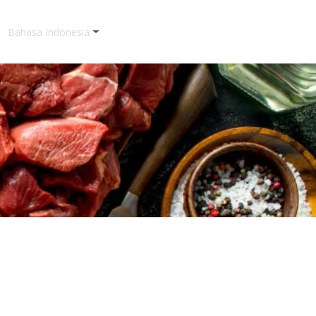
Bahasa Indonesia