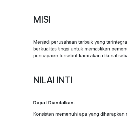
MISI
Menjadi perusahaan terbaik yang terintegr
berkualitas tinggi untuk memastikan peme
pencapaian tersebut kami akan dikenal seb
NILAI INTI
Dapat Diandalkan.
Konsisten memenuhi apa yang diharapkan 