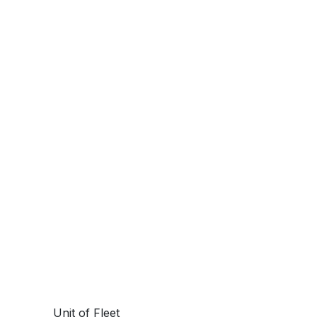
Unit of Fleet